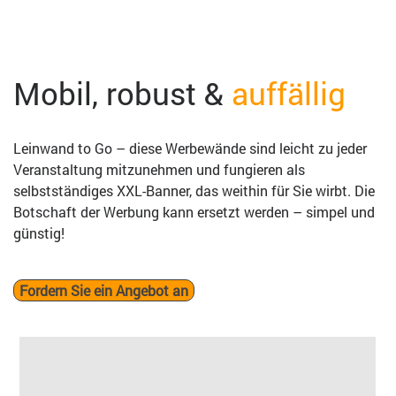
Mobil, robust &
auffällig
Leinwand to Go – diese Werbewände sind leicht zu jeder
Veranstaltung mitzunehmen und fungieren als
selbstständiges XXL-Banner, das weithin für Sie wirbt. Die
Botschaft der Werbung kann ersetzt werden – simpel und
günstig!
Fordern Sie ein Angebot an