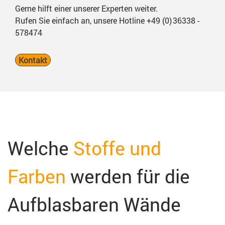
Gerne hilft einer unserer Experten weiter.
Rufen Sie einfach an, unsere Hotline +49 (0) 36338 -
578474
Kontakt
Welche
Stoffe und
Farben
werden für
die
Aufblasbaren Wände