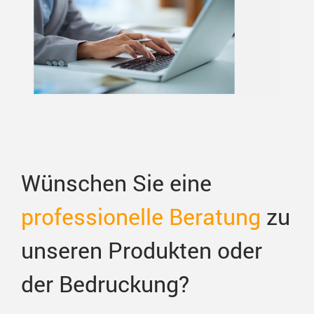
Wünschen Sie eine
professionelle Beratung
zu
unseren Produkten oder
der Bedruckung?