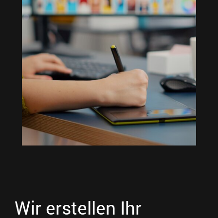
Wir erstellen Ihr