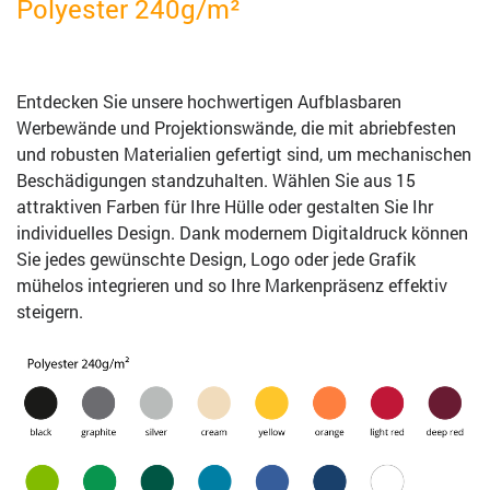
Polyester 240g/m²
Entdecken Sie unsere hochwertigen Aufblasbaren
Werbewände und Projektionswände, die mit abriebfesten
und robusten Materialien gefertigt sind, um mechanischen
Beschädigungen standzuhalten. Wählen Sie aus 15
attraktiven Farben für Ihre Hülle oder gestalten Sie Ihr
individuelles Design. Dank modernem Digitaldruck können
Sie jedes gewünschte Design, Logo oder jede Grafik
mühelos integrieren und so Ihre Markenpräsenz effektiv
steigern.