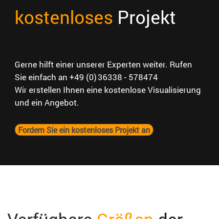
kostenloses
Projekt
Gerne hilft einer unserer Experten weiter.
Rufen
Sie einfach an +49 (0) 36338 - 578474
Wir erstellen Ihnen eine kostenlose Visualisierung
und ein Angebot.
Fordern Sie ein kostenloses Projekt an