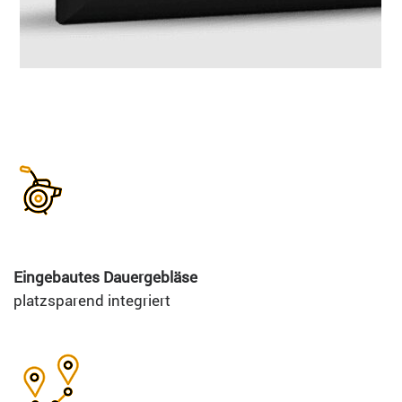
Eingebautes Dauergebläse
platzsparend integriert