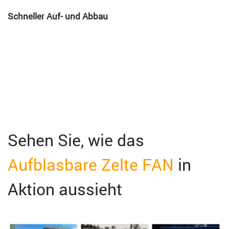
Schneller Auf- und Abbau
Sehen Sie, wie das
Aufblasbare Zelte FAN
in
Aktion aussieht