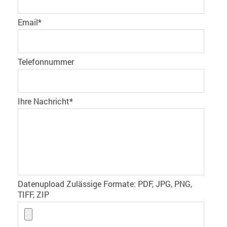
Email
*
Telefonnummer
Ihre Nachricht
*
Datenupload Zulässige Formate: PDF, JPG, PNG,
TIFF, ZIP