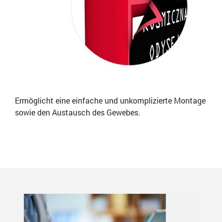
Ermöglicht eine einfache und unkomplizierte Montage
sowie den Austausch des Gewebes.