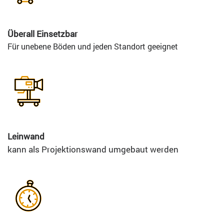
Überall Einsetzbar
Für unebene Böden und jeden Standort geeignet
Leinwand
kann als Projektionswand umgebaut werden