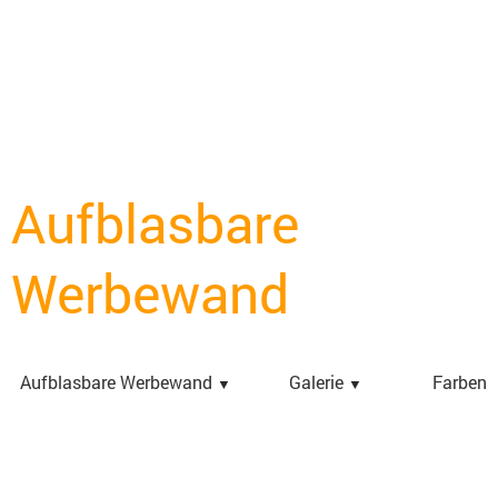
Aufblasbare
Werbewand
Aufblasbare Werbewand
Galerie
Farben
▼
▼