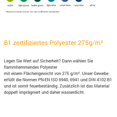
B1 zertifiziertes Polyester 275g/m²
Legen Sie Wert auf Sicherheit? Dann wählen Sie
flammhemmendes Polyester
mit einem Flächengewicht von 275 g/m². Unser Gewebe
erfüllt die Normen PN-EN ISO 6940, 6941 und DIN 4102-B1
und ist somit feuerbeständig. Zusätzlich ist das Material
doppelt imprägniert und daher wasserdicht.