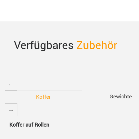
Verfügbares
Zubehör
Gewichte
Koffer
Koffer auf Rollen