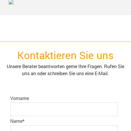
Kontaktieren Sie uns
Unsere Berater beantworten gerne Ihre Fragen. Rufen Sie
uns an oder schreiben Sie uns eine E-Mail.
Vorname
Name
*