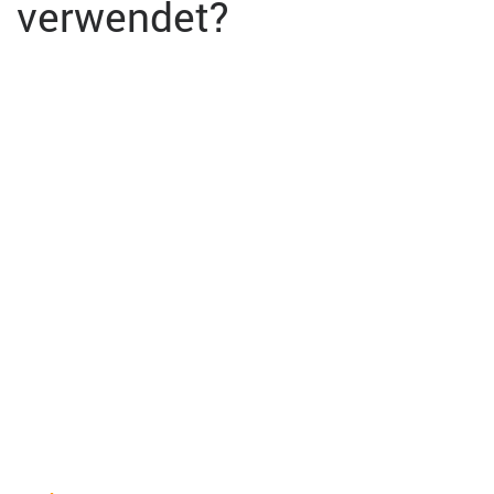
verwendet?