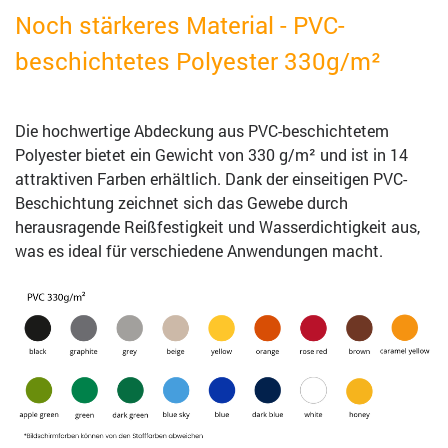
Noch stärkeres Material - PVC-
beschichtetes Polyester 330g/m²
Die hochwertige Abdeckung aus PVC-beschichtetem
Polyester bietet ein Gewicht von 330 g/m² und ist in 14
attraktiven Farben erhältlich. Dank der einseitigen PVC-
Beschichtung zeichnet sich das Gewebe durch
herausragende Reißfestigkeit und Wasserdichtigkeit aus,
was es ideal für verschiedene Anwendungen macht.