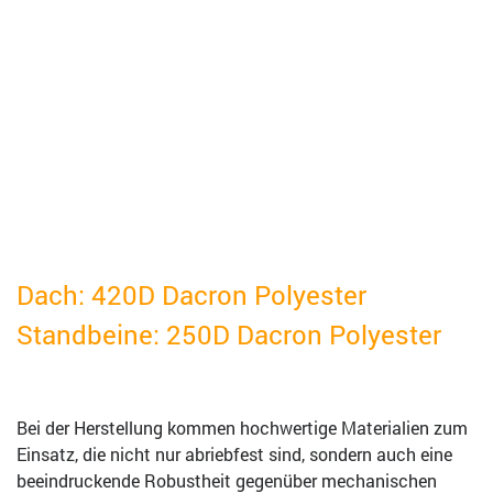
Dach: 420D Dacron Polyester
Standbeine: 250
D Dacron Polyester
Bei der Herstellung kommen hochwertige Materialien zum
Einsatz, die nicht nur abriebfest sind, sondern auch eine
beeindruckende Robustheit gegenüber mechanischen