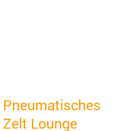
Pneumatisches
Zelt Lounge