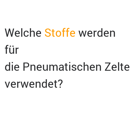
Welche
Stoffe
werden
für
die Pneumatischen Zelte
verwendet?