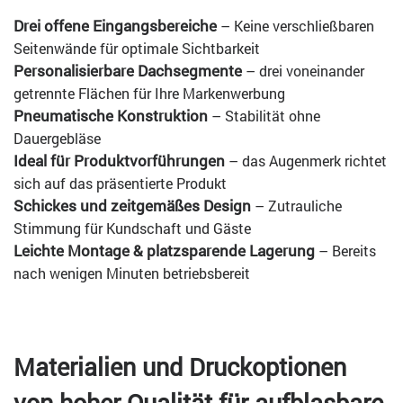
Drei offene Eingangsbereiche
– Keine verschließbaren
Seitenwände für optimale Sichtbarkeit
Personalisierbare Dachsegmente
– drei voneinander
getrennte Flächen für Ihre Markenwerbung
Pneumatische Konstruktion
– Stabilität ohne
Dauergebläse
Ideal für Produktvorführungen
– das Augenmerk richtet
sich auf das präsentierte Produkt
Schickes und zeitgemäßes Design
– Zutrauliche
Stimmung für Kundschaft und Gäste
Leichte Montage & platzsparende Lagerung
– Bereits
nach wenigen Minuten betriebsbereit
Materialien und Druckoptionen
von hoher Qualität für aufblasbare