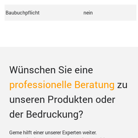
Baubuchpflicht
nein
Wünschen Sie eine
professionelle Beratung
zu
unseren Produkten oder
der Bedruckung?
Gerne hilft einer unserer Experten weiter.