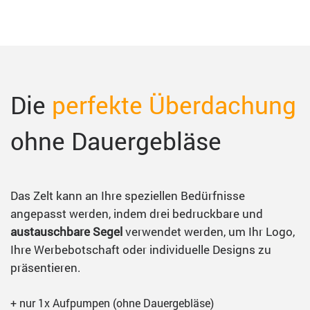
Die
perfekte
Überdachung
ohne Dauergebläse
Das Zelt kann an Ihre speziellen Bedürfnisse
angepasst werden, indem drei bedruckbare und
austauschbare Segel
verwendet werden, um Ihr Logo,
Ihre Werbebotschaft oder individuelle Designs zu
präsentieren.
+ nur 1x Aufpumpen (ohne Dauergebläse)