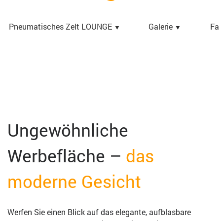
Pneumatisches Zelt LOUNGE
Galerie
Fa
▼
▼
Ungewöhnliche
Werbefläche –
das
moderne Gesicht
Werfen Sie einen Blick auf das elegante, aufblasbare