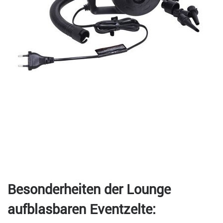
Besonderheiten der Lounge
aufblasbaren Eventzelte: