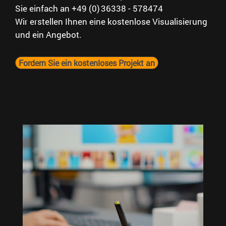
Sie einfach an +49 (0) 36338 - 578474
Wir erstellen Ihnen eine kostenlose Visualisierung
und ein Angebot.
Fordern Sie ein kostenloses Projekt an