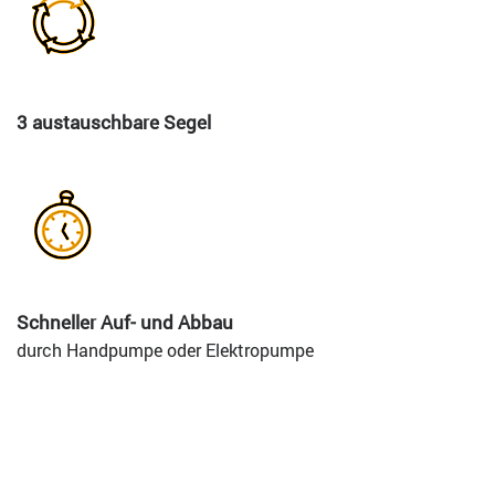
3 austauschbare Segel
Schneller Auf- und Abbau
durch Handpumpe oder Elektropumpe