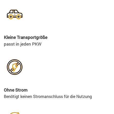
Kleine Transportgröße
passt in jeden PKW
Ohne Strom
Benötigt keinen Stromanschluss für die Nutzung