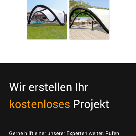
Wir erstellen Ihr
kostenloses
Projekt
Gerne hilft einer unserer Experten weiter.
Rufen