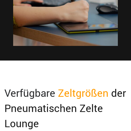
Verfügbare
Zeltgrößen
der
Pneumatischen Zelte
Lounge