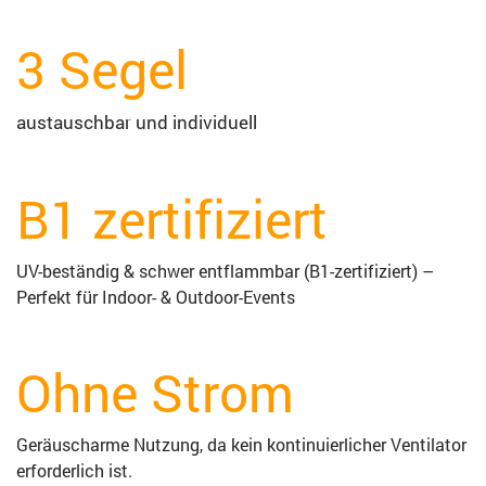
3 Segel
austauschbar und individuell
B1 zertifiziert
UV-beständig & schwer entflammbar (B1-zertifiziert) –
Perfekt für Indoor- & Outdoor-Events
Ohne Strom
Geräuscharme Nutzung, da kein kontinuierlicher Ventilator
erforderlich ist.