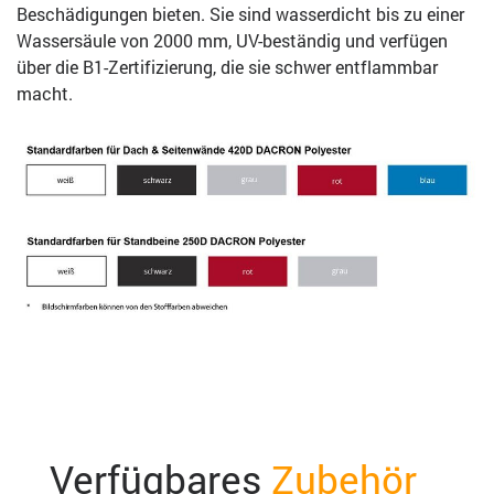
Beschädigungen bieten. Sie sind wasserdicht bis zu einer
Wassersäule von 2000 mm, UV-beständig und verfügen
über die B1-Zertifizierung, die sie schwer entflammbar
macht.
Verfügbares
Zubehör