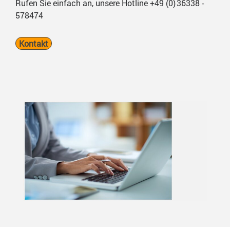
Rufen Sie einfach an, unsere Hotline +49 (0) 36338 -
578474
Kontakt