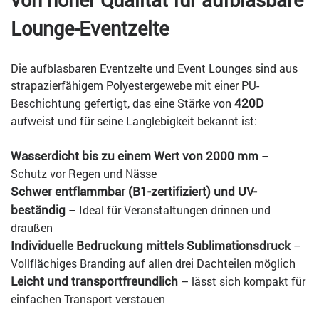
Lounge-Eventzelte
Die aufblasbaren Eventzelte und Event Lounges sind aus
strapazierfähigem Polyestergewebe mit einer PU-
420D
Beschichtung gefertigt, das eine Stärke von
aufweist und für seine Langlebigkeit bekannt ist:
Wasserdicht bis zu einem Wert von 2000 mm
–
Schutz vor Regen und Nässe
Schwer entflammbar (B1-zertifiziert) und UV-
beständig
– Ideal für Veranstaltungen drinnen und
draußen
Individuelle Bedruckung mittels Sublimationsdruck
–
Vollflächiges Branding auf allen drei Dachteilen möglich
Leicht und transportfreundlich
– lässt sich kompakt für
einfachen Transport verstauen