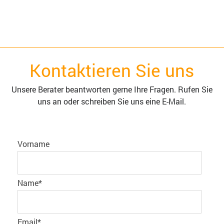
Kontaktieren Sie uns
Unsere Berater beantworten gerne Ihre Fragen. Rufen Sie
uns an oder schreiben Sie uns eine E-Mail.
Vorname
Name
*
Email
*