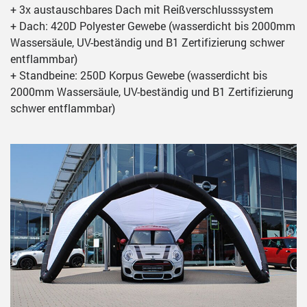
+ 3x austauschbares Dach mit Reißverschlusssystem
+ Dach: 420D Polyester Gewebe (wasserdicht bis 2000mm
Wassersäule, UV-beständig und B1 Zertifizierung schwer
entflammbar)
+ Standbeine: 250D Korpus Gewebe (wasserdicht bis
2000mm Wassersäule, UV-beständig und B1 Zertifizierung
schwer entflammbar)