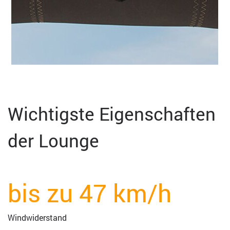
Wichtigste Eigenschaften
der Lounge
bis zu 47 km/h
Windwiderstand