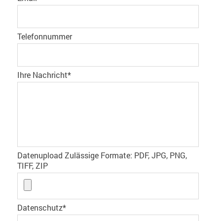
Telefonnummer
Ihre Nachricht
*
Datenupload Zulässige Formate: PDF, JPG, PNG,
TIFF, ZIP
Datenschutz
*