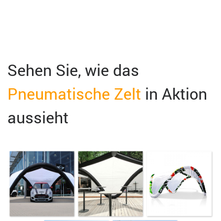
Sehen Sie, wie das
Pneumatische Zelt
in Aktion
aussieht