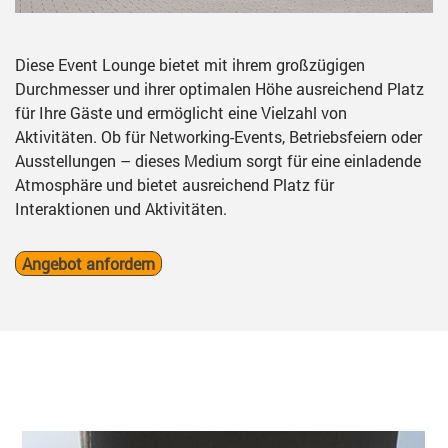
Diese Event Lounge bietet mit ihrem großzügigen
Durchmesser und ihrer optimalen Höhe ausreichend Platz
für Ihre Gäste und ermöglicht eine Vielzahl von
Aktivitäten. Ob für Networking-Events, Betriebsfeiern oder
Ausstellungen – dieses Medium sorgt für eine einladende
Atmosphäre und bietet ausreichend Platz für
Interaktionen und Aktivitäten.
Angebot anfordern