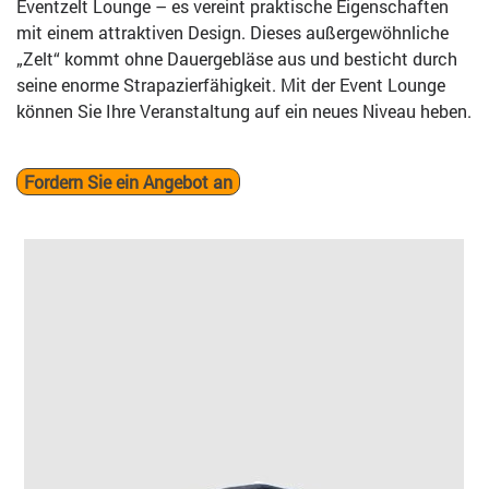
Eventzelt Lounge – es vereint praktische Eigenschaften
mit einem attraktiven Design. Dieses außergewöhnliche
„Zelt“ kommt ohne Dauergebläse aus und besticht durch
seine enorme Strapazierfähigkeit. Mit der Event Lounge
können Sie Ihre Veranstaltung auf ein neues Niveau heben.
Fordern Sie ein Angebot an